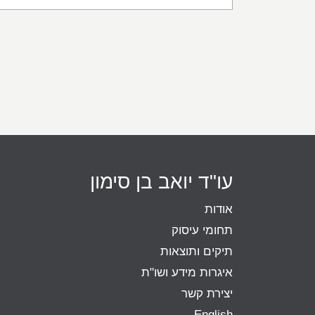
עו"ד יואב בן סימון
אודות
תחומי עיסוק
תיקים ותוצאות
איגרות מידע ושו"ת
יצירת קשר
English