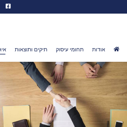
אודות
תחומי עיסוק
תיקים ותוצאות
איג