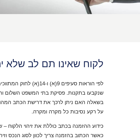
לקוח שאינו תם לב שלא יח
לפי הוראות סעיפים 9(
שנקבעו בתקנות. פסיקת בתי המשפט השלום והמ
בשאלה האם ניתן לרכך את דרישת הכתב המהותי
על רקע נסיבות כל מקרה ומקרה.
כידוע ההזמנה בכתב כוללת את זיהוי הלקוח – 
כאשר הכתוב בהזמנה צריך לכוון לסוג הנכס וזיהו