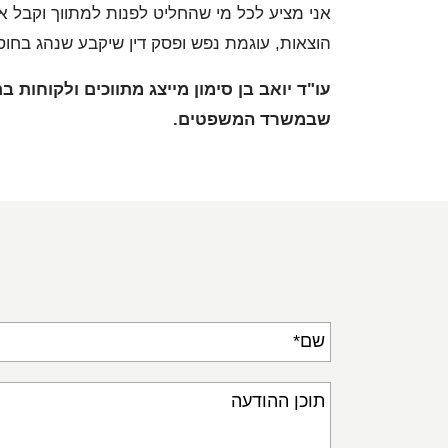
אני מציע לכל מי שהחליט לפנות למתווך וקבל 
הוצאות, עוגמת נפש ופסק דין שיקבע שנהג בחוסר
עו"ד יואב בן סימון מייצג מתווכים ולקוחות
שבמשרד המשפטים.