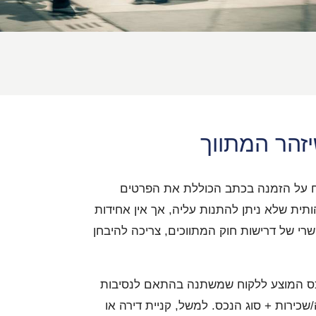
זהר המתווך
ם חתם הלקוח על הזמנה בכתב הכוללת את הפרטים
ת שלא ניתן להתנות עליה, אך אין אחידות
 של דרישות חוק המתווכים, צריכה להיבחן
הנכס המוצע ללקוח שמשתנה בהתאם לנסיבות
/שכירות + סוג הנכס. למשל, קניית דירה או